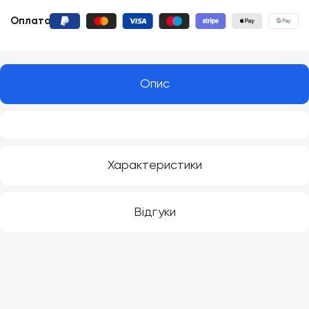
Оплата
:
Опис
Характеристики
Відгуки