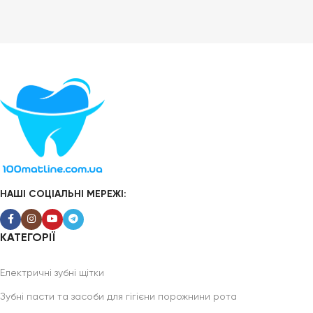
НАШІ СОЦІАЛЬНІ МЕРЕЖІ:
КАТЕГОРІЇ
Електричні зубні щітки
Зубні пасти та засоби для гігієни порожнини рота