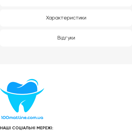
Характеристики
Відгуки
НАШІ СОЦІАЛЬНІ МЕРЕЖІ: