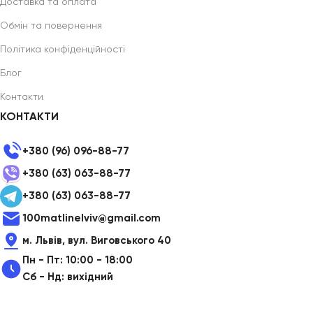
Доставка та оплата
Обмін та повернення
Політика конфіденційності
Блог
Контакти
КОНТАКТИ
+380 (96) 096-88-77
+380 (63) 063-88-77
+380 (63) 063-88-77
100matlinelviv@gmail.com
м. Львів, вул. Виговського 40
Пн - Пт: 10:00 - 18:00
Сб - Нд: вихідний