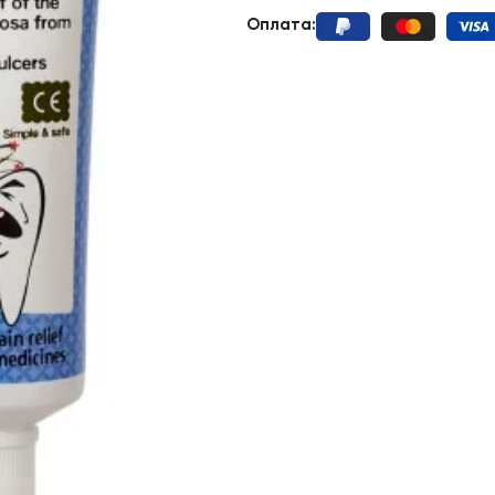
Оплата
: