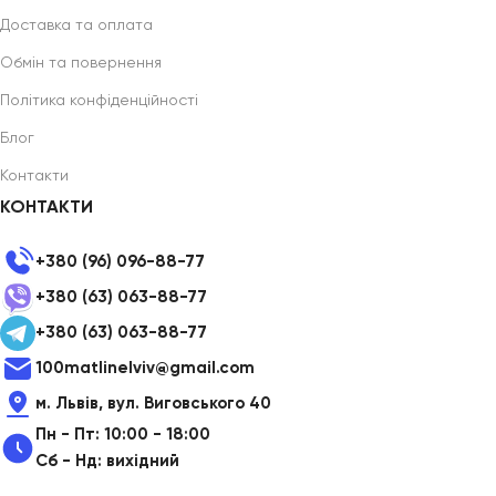
Доставка та оплата
Обмін та повернення
Політика конфіденційності
Блог
Контакти
КОНТАКТИ
+380 (96) 096-88-77
+380 (63) 063-88-77
+380 (63) 063-88-77
100matlinelviv@gmail.com
м. Львів, вул. Виговського 40
Пн - Пт: 10:00 - 18:00
Сб - Нд: вихідний