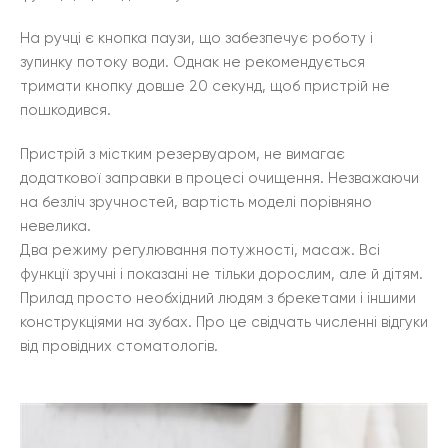
На ручці є кнопка паузи, що забезпечує роботу і
зупинку потоку води. Однак не рекомендується
тримати кнопку довше 20 секунд, щоб пристрій не
пошкодився.
Пристрій з містким резервуаром, не вимагає
додаткової заправки в процесі очищення. Незважаючи
на безліч зручностей, вартість моделі порівняно
невелика.
Два режиму регулювання потужності, масаж. Всі
функції зручні і показані не тільки дорослим, але й дітям.
Прилад просто необхідний людям з брекетами і іншими
конструкціями на зубах. Про це свідчать численні відгуки
від провідних стоматологів.