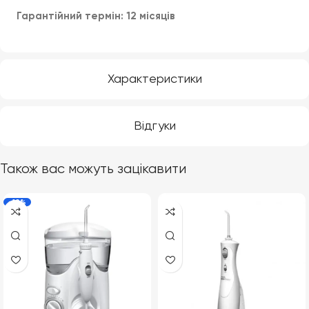
Гарантійний термін: 12 місяців
Характеристики
Відгуки
Також вас можуть зацікавити
-19%