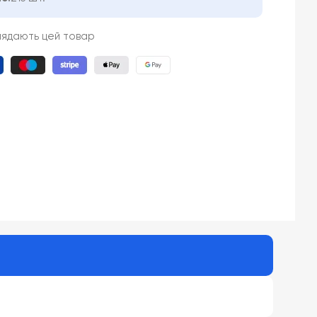
лядають цей товар