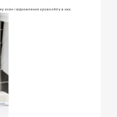
ясен і відновлення кровообігу в них.