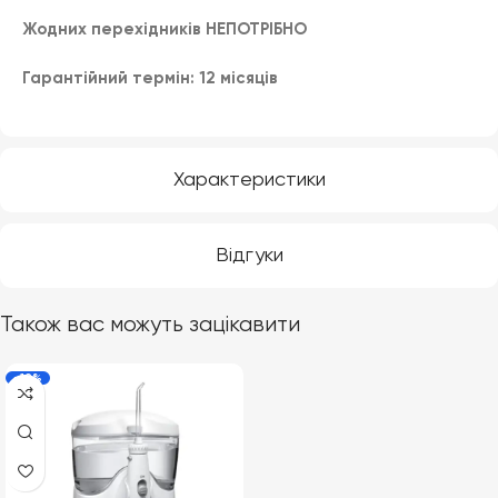
Жодних перехідників НЕПОТРІБНО
Гарантійний термін: 12 місяців
Характеристики
Відгуки
Також вас можуть зацікавити
-19%