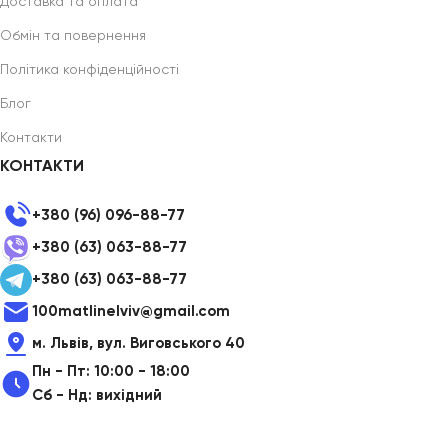
Доставка та оплата
Обмін та повернення
Політика конфіденційності
Блог
Контакти
КОНТАКТИ
+380 (96) 096-88-77
+380 (63) 063-88-77
+380 (63) 063-88-77
100matlinelviv@gmail.com
м. Львів, вул. Виговського 40
Пн - Пт: 10:00 - 18:00
Сб - Нд: вихідний