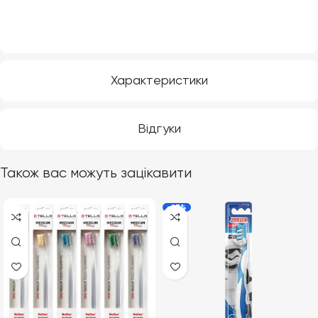
Характеристики
Відгуки
Також вас можуть зацікавити
-27%