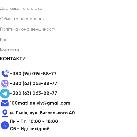
Доставка та оплата
Обмін та повернення
Політика конфіденційності
Блог
Контакти
КОНТАКТИ
+380 (96) 096-88-77
+380 (63) 063-88-77
+380 (63) 063-88-77
100matlinelviv@gmail.com
м. Львів, вул. Виговського 40
Пн - Пт: 10:00 - 18:00
Сб - Нд: вихідний