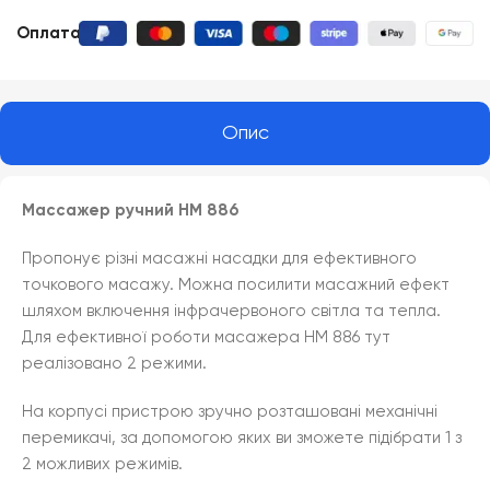
Оплата
:
Опис
Массажер ручний HM 886
Пропонує різні масажні насадки для ефективного
точкового масажу. Можна посилити масажний ефект
шляхом включення інфрачервоного світла та тепла.
Для ефективної роботи масажера HM 886 тут
реалізовано 2 режими.
На корпусі пристрою зручно розташовані механічні
перемикачі, за допомогою яких ви зможете підібрати 1 з
2 можливих режимів.