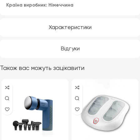
Країна виробник: Німеччина
Характеристики
Відгуки
Також вас можуть зацікавити