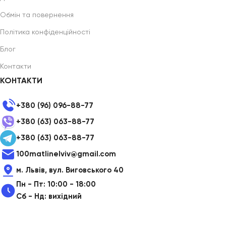
Обмін та повернення
Політика конфіденційності
Блог
Контакти
КОНТАКТИ
+380 (96) 096-88-77
+380 (63) 063-88-77
+380 (63) 063-88-77
100matlinelviv@gmail.com
м. Львів, вул. Виговського 40
Пн - Пт: 10:00 - 18:00
Сб - Нд: вихідний