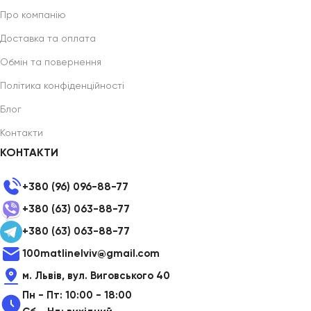
Про компанію
Доставка та оплата
Обмін та повернення
Політика конфіденційності
Блог
Контакти
КОНТАКТИ
+380 (96) 096-88-77
+380 (63) 063-88-77
+380 (63) 063-88-77
100matlinelviv@gmail.com
м. Львів, вул. Виговського 40
Пн - Пт: 10:00 - 18:00