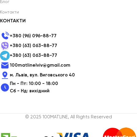
Блог
Контакти
КОНТАКТИ
+380 (96) 096-88-77
+380 (63) 063-88-77
+380 (63) 063-88-77
100matlinelviv@gmail.com
м. Львів, вул. Виговського 40
Пн - Пт: 10:00 - 18:00
Сб - Нд: вихідний
© 2025 100MATLINE, All Rights Reserved