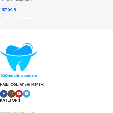
157.00
₴
Додати В Кошик
НАШІ СОЦІАЛЬНІ МЕРЕЖІ:
КАТЕГОРІЇ