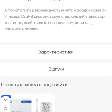
Стоматологи рекомендують міняти насадку кожні 3-
4 місяці. Oral-B використовує спеціальний індикатор
щетинок, який тьмяніє і нагадує вам, коли слід
замінити насадку.
Характеристики
Відгуки
Також вас можуть зацікавити
-16%