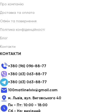
Про компанію
Доставка та оплата
Обмін та повернення
Політика конфіденційності
Блог
Контакти
КОНТАКТИ
+380 (96) 096-88-77
+380 (63) 063-88-77
+380 (63) 063-88-77
100matlinelviv@gmail.com
м. Львів, вул. Виговського 40
Пн - Пт: 10:00 - 18:00
Сб - Нд: вихідний