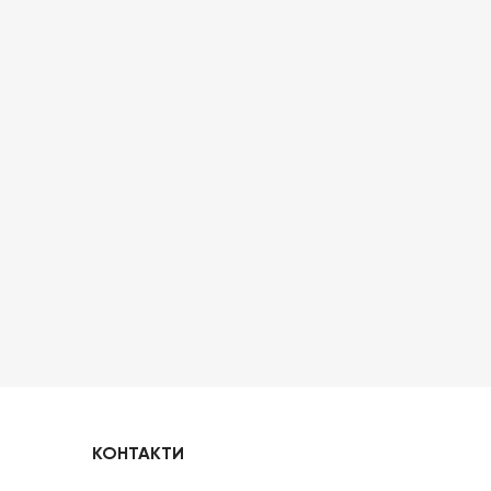
КОНТАКТИ