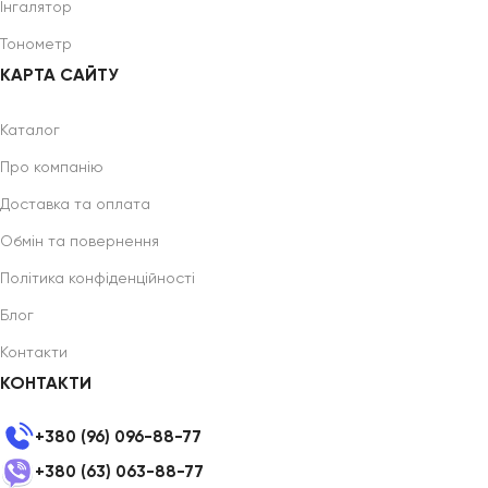
Інгалятор
Тонометр
КАРТА САЙТУ
Каталог
Про компанію
Доставка та оплата
Обмін та повернення
Політика конфіденційності
Блог
Контакти
КОНТАКТИ
+380 (96) 096-88-77
+380 (63) 063-88-77