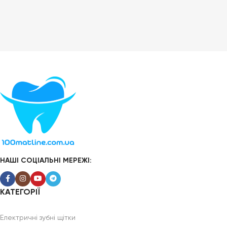
НАШІ СОЦІАЛЬНІ МЕРЕЖІ:
КАТЕГОРІЇ
Електричні зубні щітки