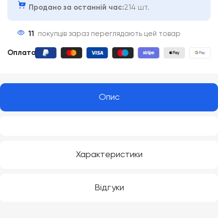
Продано за останній час:
214 шт.
11
покупців зараз переглядають цей товар
Оплата
:
Опис
Характеристики
Відгуки