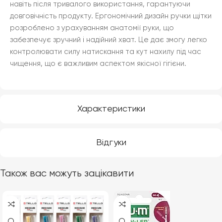
навіть після тривалого використання, гарантуючи
довговічність продукту. Ергономічний дизайн ручки щітки
розроблено з урахуванням анатомії руки, що
забезпечує зручний і надійний хват. Це дає змогу легко
контролювати силу натискання та кут нахилу під час
чищення, що є важливим аспектом якісної гігієни.
Характеристики
Відгуки
Також вас можуть зацікавити