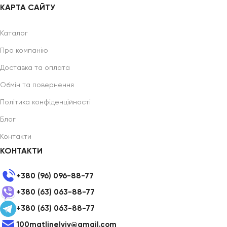
КАРТА САЙТУ
Каталог
Про компанію
Доставка та оплата
Обмін та повернення
Політика конфіденційності
Блог
Контакти
КОНТАКТИ
+380 (96) 096-88-77
+380 (63) 063-88-77
+380 (63) 063-88-77
100matlinelviv@gmail.com