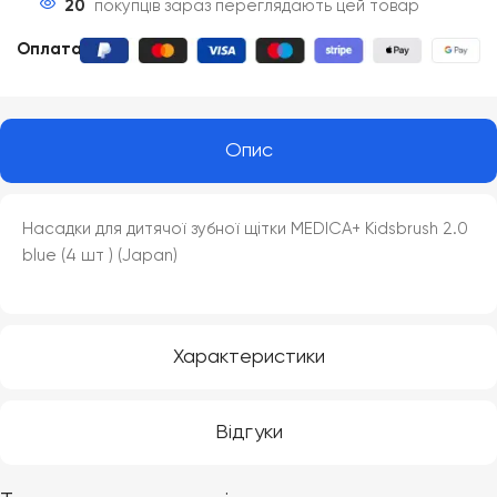
20
покупців зараз переглядають цей товар
Оплата
:
Опис
Насадки для дитячої зубної щітки MEDICA+ Kidsbrush 2.0
blue (4 шт ) (Japan)
Характеристики
Відгуки