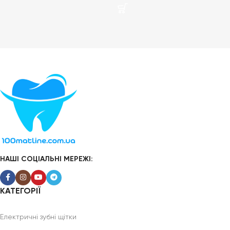
НАШІ СОЦІАЛЬНІ МЕРЕЖІ:
КАТЕГОРІЇ
Електричні зубні щітки