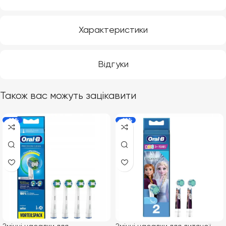
Характеристики
Відгуки
Також вас можуть зацікавити
-18%
-42%