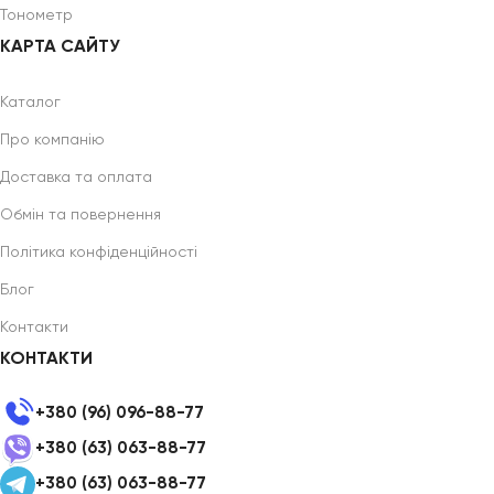
Тонометр
КАРТА САЙТУ
Каталог
Про компанію
Доставка та оплата
Обмін та повернення
Політика конфіденційності
Блог
Контакти
КОНТАКТИ
+380 (96) 096-88-77
+380 (63) 063-88-77
+380 (63) 063-88-77