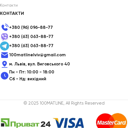
Контакти
КОНТАКТИ
+380 (96) 096-88-77
+380 (63) 063-88-77
+380 (63) 063-88-77
100matlinelviv@gmail.com
м. Львів, вул. Виговського 40
Пн - Пт: 10:00 - 18:00
Сб - Нд: вихідний
© 2025 100MATLINE, All Rights Reserved