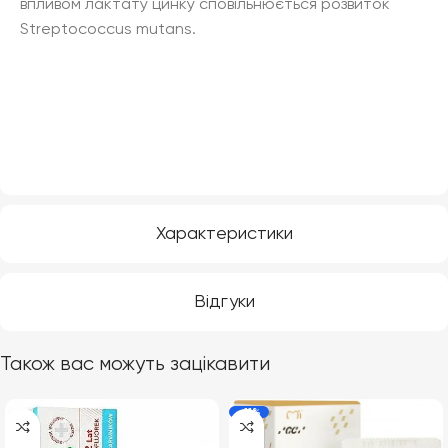
впливом лактату цинку сповільнюється розвиток
Streptococcus mutans.
Характеристики
Відгуки
Також вас можуть зацікавити
-11%