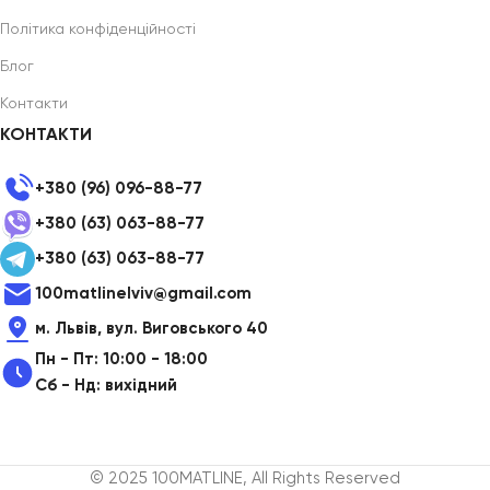
Політика конфіденційності
Блог
Контакти
КОНТАКТИ
+380 (96) 096-88-77
+380 (63) 063-88-77
+380 (63) 063-88-77
100matlinelviv@gmail.com
м. Львів, вул. Виговського 40
Пн - Пт: 10:00 - 18:00
Сб - Нд: вихідний
© 2025 100MATLINE, All Rights Reserved