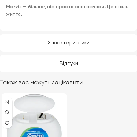
Marvis — більше, ніж просто ополіскувач. Це стиль
життя.
Характеристики
Відгуки
Також вас можуть зацікавити