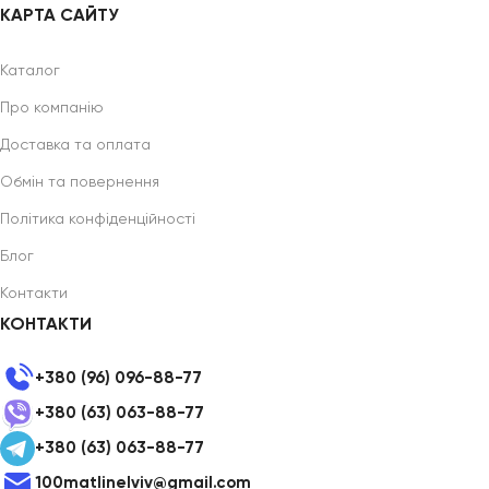
КАРТА САЙТУ
Каталог
Про компанію
Доставка та оплата
Обмін та повернення
Політика конфіденційності
Блог
Контакти
КОНТАКТИ
+380 (96) 096-88-77
+380 (63) 063-88-77
+380 (63) 063-88-77
100matlinelviv@gmail.com