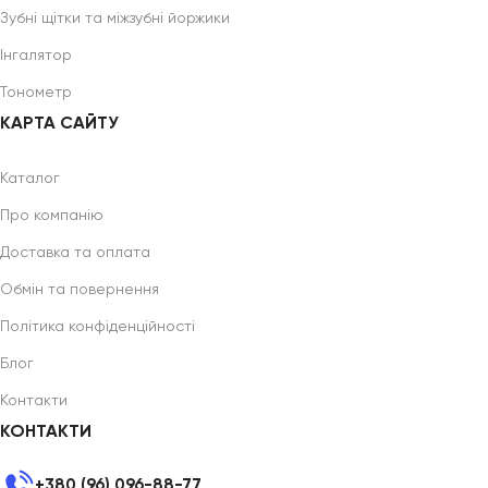
Зубні щітки та міжзубні йоржики
Інгалятор
Тонометр
КАРТА САЙТУ
Каталог
Про компанію
Доставка та оплата
Обмін та повернення
Політика конфіденційності
Блог
Контакти
КОНТАКТИ
+380 (96) 096-88-77