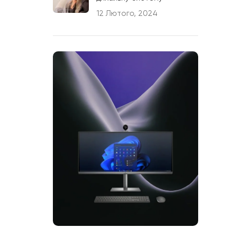
12 Лютого, 2024