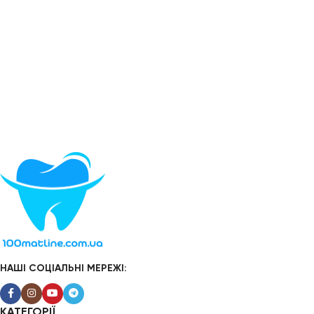
НАШІ СОЦІАЛЬНІ МЕРЕЖІ:
КАТЕГОРІЇ