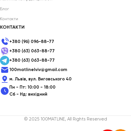
Блог
Контакти
КОНТАКТИ
+380 (96) 096-88-77
+380 (63) 063-88-77
+380 (63) 063-88-77
100matlinelviv@gmail.com
м. Львів, вул. Виговського 40
Пн - Пт: 10:00 - 18:00
Сб - Нд: вихідний
© 2025 100MATLINE, All Rights Reserved