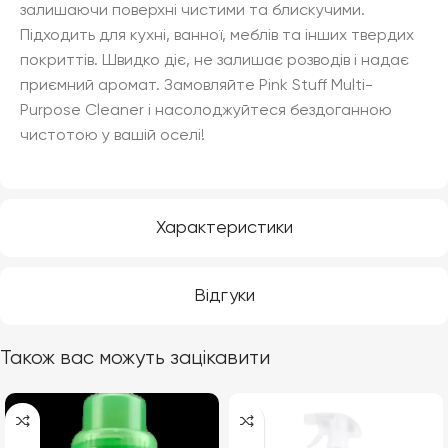
залишаючи поверхні чистими та блискучими.
Підходить для кухні, ванної, меблів та інших твердих
покриттів. Швидко діє, не залишає розводів і надає
приємний аромат. Замовляйте Pink Stuff Multi-
Purpose Cleaner і насолоджуйтеся бездоганною
чистотою у вашій оселі!
Характеристики
Відгуки
Також вас можуть зацікавити