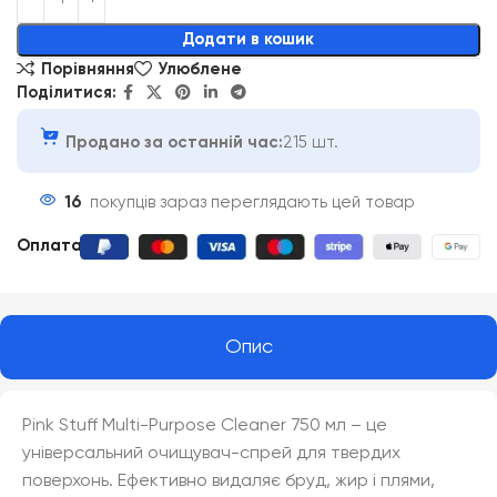
Додати в кошик
Порівняння
Улюблене
Поділитися:
Продано за останній час:
215 шт.
16
покупців зараз переглядають цей товар
Оплата
:
Опис
Pink Stuff Multi-Purpose Cleaner 750 мл – це
універсальний очищувач-спрей для твердих
поверхонь. Ефективно видаляє бруд, жир і плями,