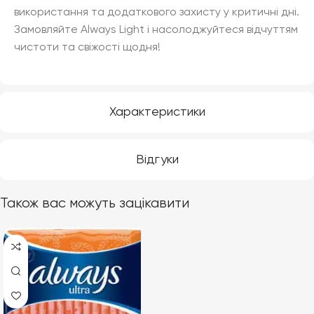
використання та додаткового захисту у критичні дні.
Замовляйте Always Light і насолоджуйтеся відчуттям
чистоти та свіжості щодня!
Характеристики
Відгуки
Також вас можуть зацікавити