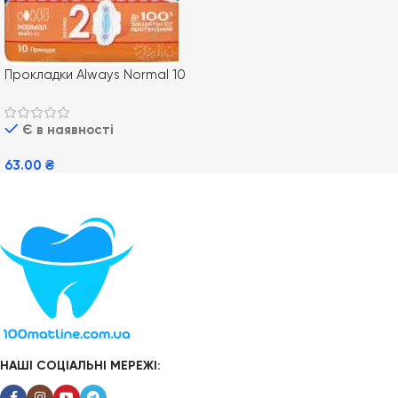
Прокладки Always Normal 10
шт.
Є в наявності
63.00
₴
Додати В Кошик
НАШІ СОЦІАЛЬНІ МЕРЕЖІ: