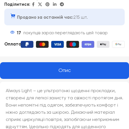
Поділитися:
Продано за останній час:
215 шт.
17
покупців зараз переглядають цей товар
Оплата
:
Опис
Always Light – це ультратонкі щоденні прокладки,
створені для легкої захисту та свіжості протягом дня.
Вони непомітні під одягом, забезпечують комфорт і
ніжно доглядають за шкірою. Дихаючий матеріал
сприяє циркуляції повітря, запобігаючи неприємним
відчуттям. Ідеально підходять для щоденного