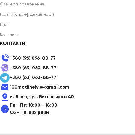
Обмін та повернення
Політика конфіденційності
Блог
Контакти
КОНТАКТИ
+380 (96) 096-88-77
+380 (63) 063-88-77
+380 (63) 063-88-77
100matlinelviv@gmail.com
м. Львів, вул. Виговського 40
Пн - Пт: 10:00 - 18:00
Сб - Нд: вихідний