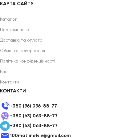
КАРТА САЙТУ
Каталог
Про компанію
Доставка та оплата
Обмін та повернення
Політика конфіденційності
Блог
Контакти
КОНТАКТИ
+380 (96) 096-88-77
+380 (63) 063-88-77
+380 (63) 063-88-77
100matlinelviv@gmail.com