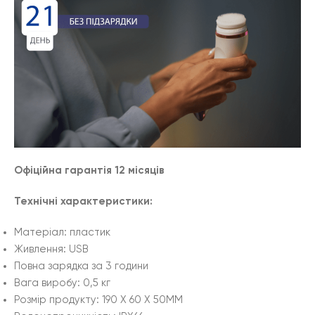
Офіційна гарантія 12 місяців
Технічні характеристики:
Матеріал: пластик
Живлення: USB
Повна зарядка за 3 години
Вага виробу: 0,5 кг
Розмір продукту: 190 X 60 X 50MM