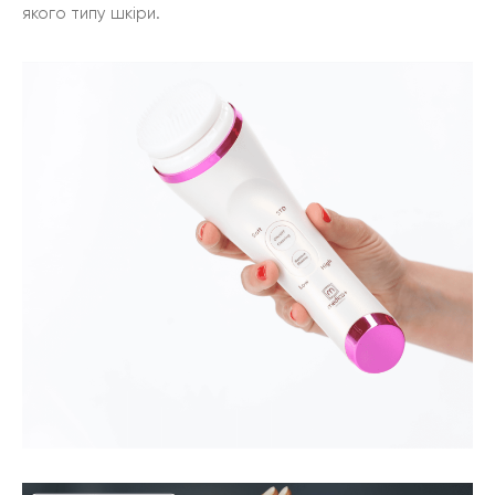
якого типу шкіри.