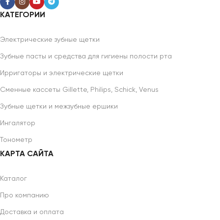
КАТЕГОРИИ
Электрические зубные щетки
Зубные пасты и средства для гигиены полости рта
Ирригаторы и электрические щетки
Сменные кассеты Gillette, Philips, Schick, Venus
Зубные щетки и межзубные ершики
Ингалятор
Тонометр
КАРТА САЙТА
Каталог
Про компанию
Доставка и оплата