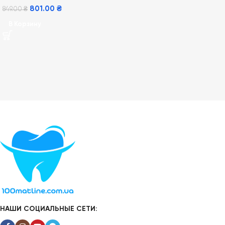
801.00
₴
849.00
₴
В Корзину
НАШИ СОЦИАЛЬНЫЕ СЕТИ: