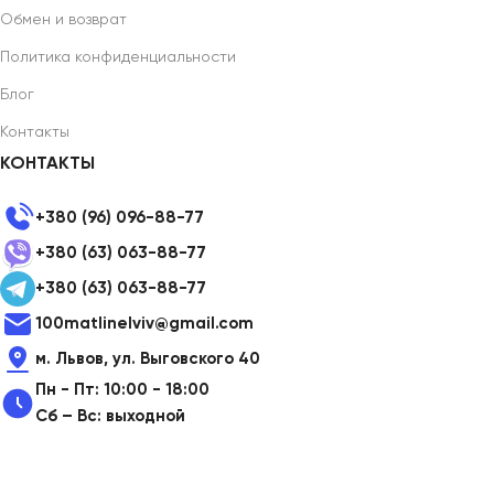
Обмен и возврат
Политика конфиденциальности
Блог
Контакты
КОНТАКТЫ
+380 (96) 096-88-77
+380 (63) 063-88-77
+380 (63) 063-88-77
100matlinelviv@gmail.com
м. Львов, ул. Выговского 40
Пн - Пт: 10:00 - 18:00
Сб – Вс: выходной