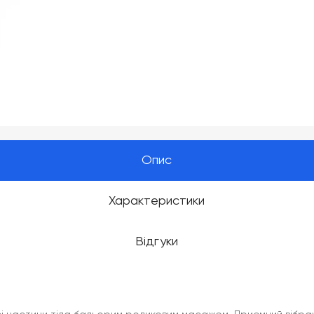
Опис
Характеристики
Відгуки