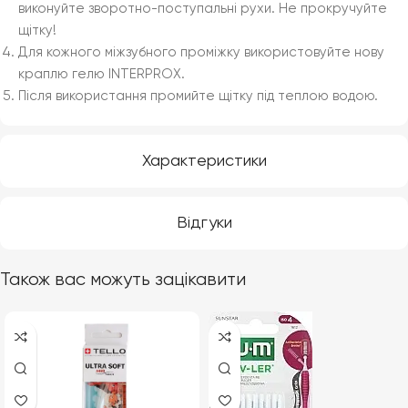
виконуйте зворотно-поступальні рухи. Не прокручуйте
щітку!
Для кожного міжзубного проміжку використовуйте нову
краплю гелю INTERPROX.
Після використання промийте щітку під теплою водою.
Характеристики
Відгуки
Також вас можуть зацікавити