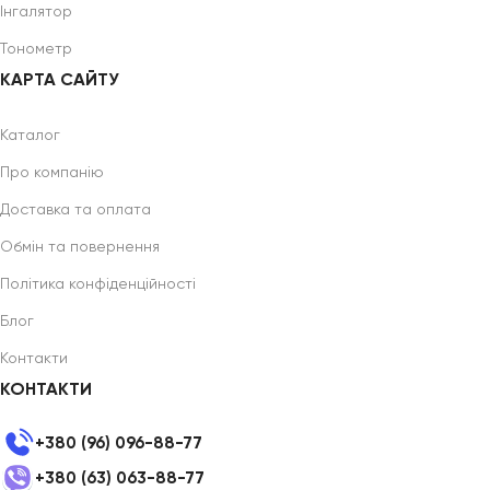
Інгалятор
Тонометр
КАРТА САЙТУ
Каталог
Про компанію
Доставка та оплата
Обмін та повернення
Політика конфіденційності
Блог
Контакти
КОНТАКТИ
+380 (96) 096-88-77
+380 (63) 063-88-77