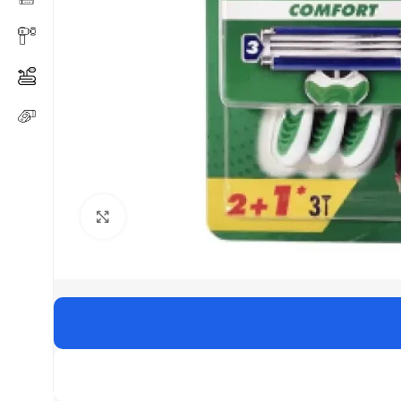
Click to enlarge