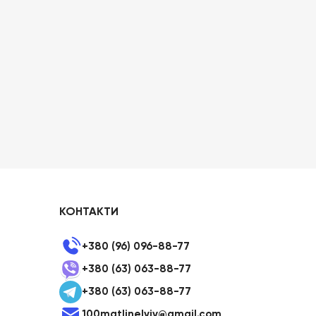
КОНТАКТИ
+380 (96) 096-88-77
+380 (63) 063-88-77
+380 (63) 063-88-77
100matlinelviv@gmail.com