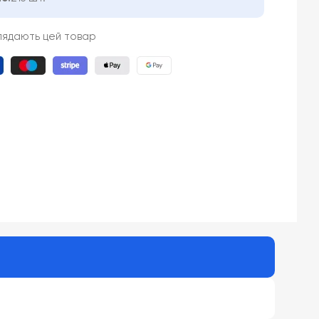
глядають цей товар