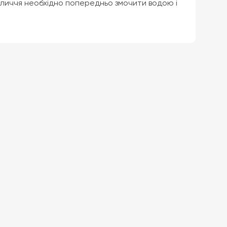
бличчя необхідно попередньо змочити водою і