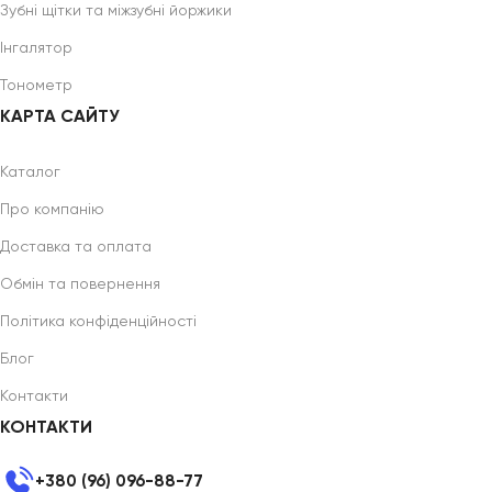
Зубні щітки та міжзубні йоржики
Інгалятор
Тонометр
КАРТА САЙТУ
Каталог
Про компанію
Доставка та оплата
Обмін та повернення
Політика конфіденційності
Блог
Контакти
КОНТАКТИ
+380 (96) 096-88-77