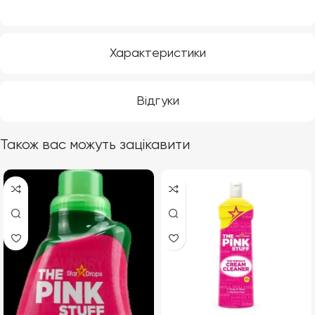
Характеристики
Відгуки
Також вас можуть зацікавити