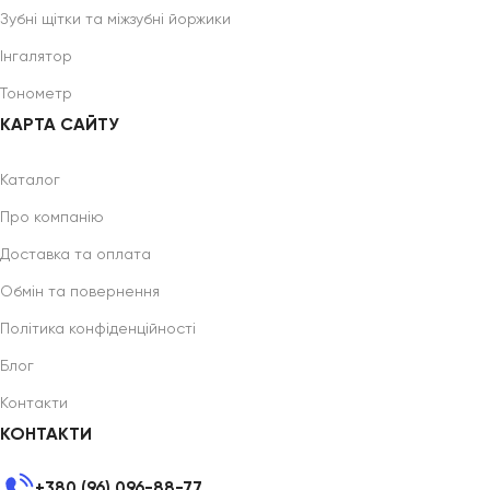
Зубні щітки та міжзубні йоржики
Інгалятор
Тонометр
КАРТА САЙТУ
Каталог
Про компанію
Доставка та оплата
Обмін та повернення
Політика конфіденційності
Блог
Контакти
КОНТАКТИ
+380 (96) 096-88-77