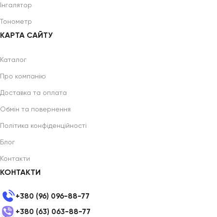
Інгалятор
Тонометр
КАРТА САЙТУ
Каталог
Про компанію
Доставка та оплата
Обмін та повернення
Політика конфіденційності
Блог
Контакти
КОНТАКТИ
+380 (96) 096-88-77
+380 (63) 063-88-77