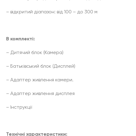
– відкритий діапазон: від 100 – до 300 м
В комплекті:
– Дитячий блок (Камера)
– Батьківський блок (Дисплей)
– Адаптер живлення камери.
– Адаптер живлення дисплея
– Інструкції
Технічні характеристики: