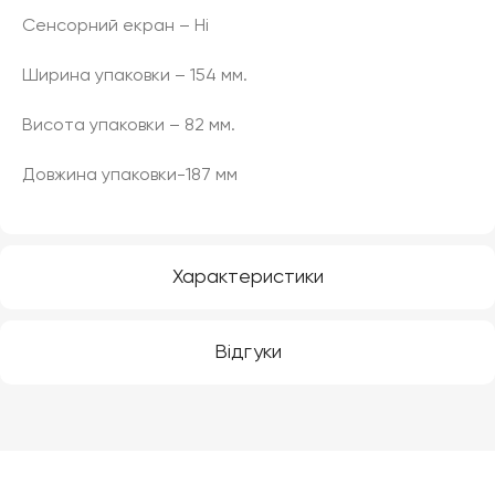
Сенсорний екран – Ні
Ширина упаковки – 154 мм.
Висота упаковки – 82 мм.
Довжина упаковки-187 мм
Характеристики
Відгуки