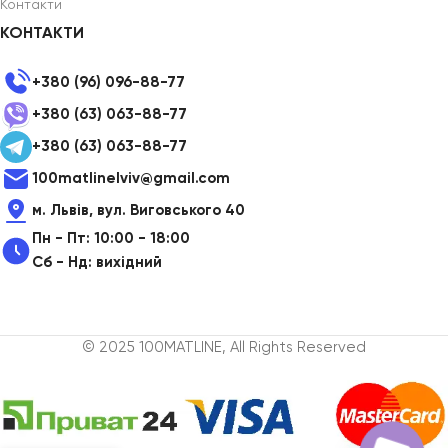
Контакти
КОНТАКТИ
+380 (96) 096-88-77
+380 (63) 063-88-77
+380 (63) 063-88-77
100matlinelviv@gmail.com
м. Львів, вул. Виговського 40
Пн - Пт: 10:00 - 18:00
Сб - Нд: вихідний
© 2025 100MATLINE, All Rights Reserved