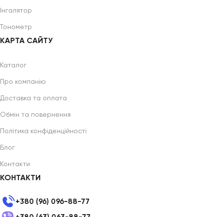
Інгалятор
Тонометр
КАРТА САЙТУ
Каталог
Про компанію
Доставка та оплата
Обмін та повернення
Політика конфіденційності
Блог
Контакти
КОНТАКТИ
+380 (96) 096-88-77