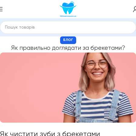
БЛОГ
Як правильно доглядати за брекетами?
Як чистити зуби з брекетами