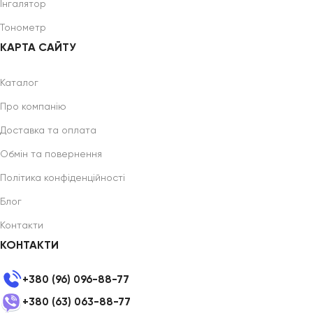
Інгалятор
Тонометр
КАРТА САЙТУ
Каталог
Про компанію
Доставка та оплата
Обмін та повернення
Політика конфіденційності
Блог
Контакти
КОНТАКТИ
+380 (96) 096-88-77
+380 (63) 063-88-77