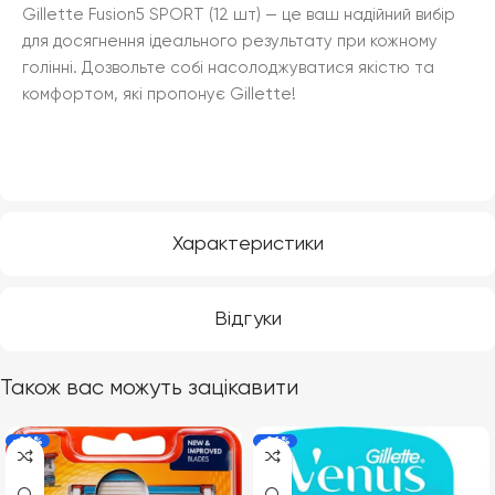
Gillette Fusion5 SPORT (12 шт) — це ваш надійний вибір
для досягнення ідеального результату при кожному
голінні. Дозвольте собі насолоджуватися якістю та
комфортом, які пропонує Gillette!
Характеристики
Відгуки
Також вас можуть зацікавити
-20%
-26%