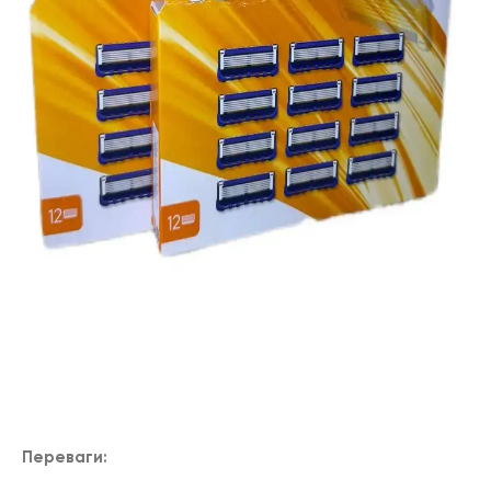
Переваги: