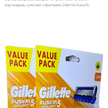
картриджів, сумісних з бритвами Gillette Fusion5.