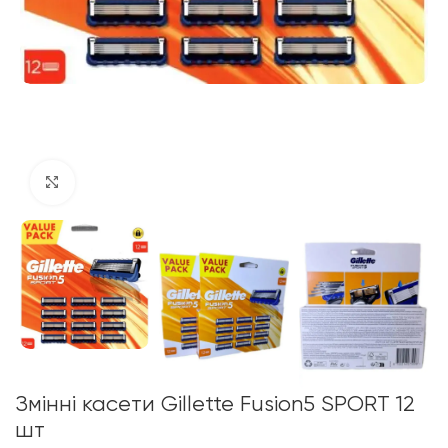
Click to enlarge
Змінні касети Gillette Fusion5 SPORT 12
шт