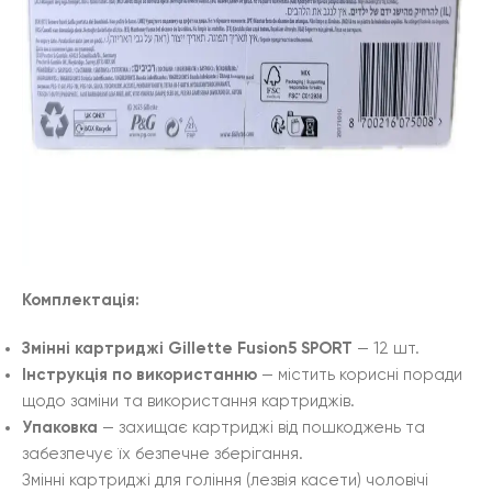
Комплектація:
Змінні картриджі Gillette Fusion5 SPORT
— 12 шт.
Інструкція по використанню
— містить корисні поради
щодо заміни та використання картриджів.
Упаковка
— захищає картриджі від пошкоджень та
забезпечує їх безпечне зберігання.
Змінні картриджі для гоління (лезвія касети) чоловічі