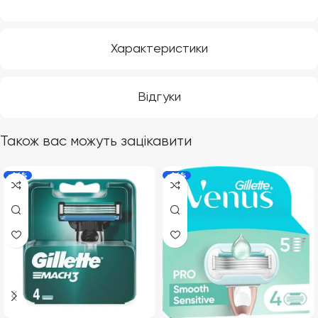
Характеристики
Відгуки
Також вас можуть зацікавити
-26%
-26%