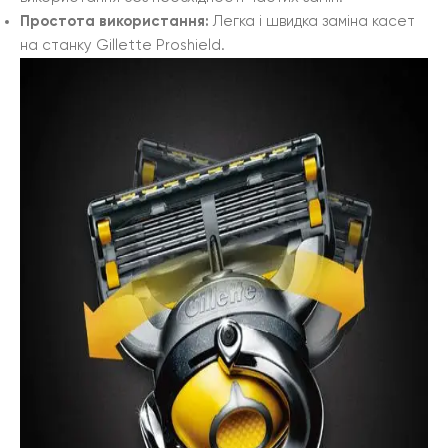
Простота використання:
Легка і швидка заміна касет
на станку Gillette Proshield.