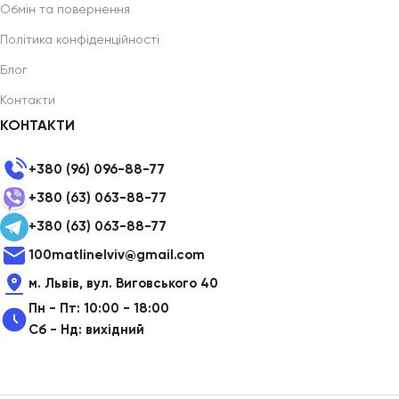
Обмін та повернення
Політика конфіденційності
Блог
Контакти
КОНТАКТИ
+380 (96) 096-88-77
+380 (63) 063-88-77
+380 (63) 063-88-77
100matlinelviv@gmail.com
м. Львів, вул. Виговського 40
Пн - Пт: 10:00 - 18:00
Сб - Нд: вихідний