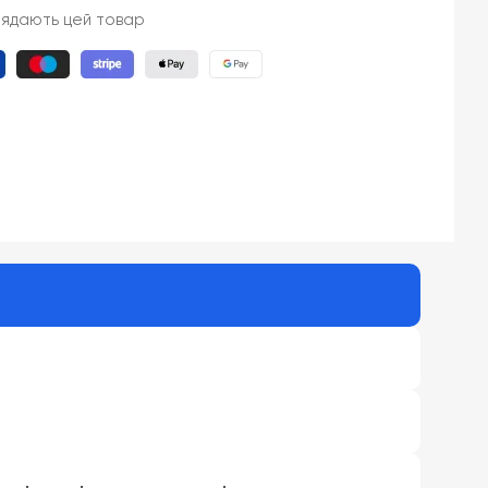
лядають цей товар