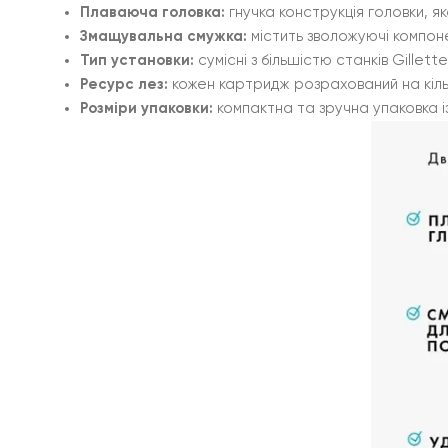
Плаваюча головка:
гнучка конструкція головки, я
Змащувальна смужка:
містить зволожуючі компон
Тип установки:
сумісні з більшістю станків Gillette
Ресурс лез:
кожен картридж розрахований на кіль
Розміри упаковки:
компактна та зручна упаковка і