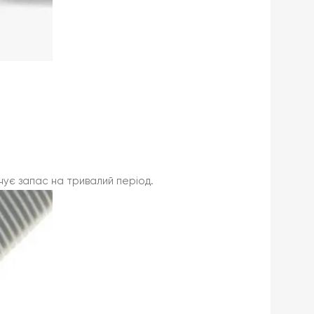
чує запас на тривалий період.