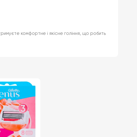
 отримуєте комфортне і якісне гоління, що робить