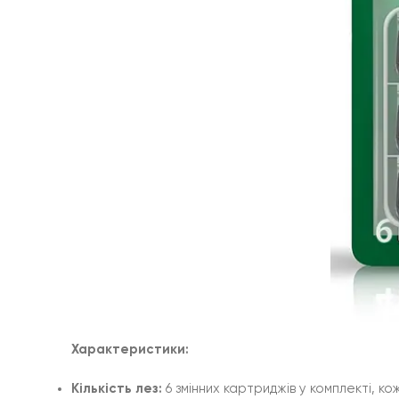
Характеристики:
Кількість лез:
6 змінних картриджів у комплекті, к