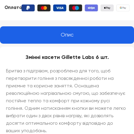
Оплата
:
Опис
Змінні касети Gillette Labs 6 шт.
Бритва з підігрівом, розроблена для того, щоб
перетворити гоління з повсякденної роботи на
приємне та корисне заняття. Оснащена
революційною нагрівальною смугою, що забезпечує
постійне тепло та комфорт при кожному русі
гоління. Одним натисканням кнопки ви можете легко
вибрати один з двох рівнів нагріву, які дозволять
досягти оптимального комфорту відповідно до
ваших уподобань.