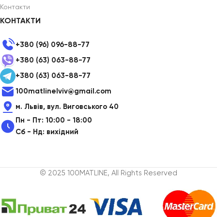
Контакти
КОНТАКТИ
+380 (96) 096-88-77
+380 (63) 063-88-77
+380 (63) 063-88-77
100matlinelviv@gmail.com
м. Львів, вул. Виговського 40
Пн - Пт: 10:00 - 18:00
Сб - Нд: вихідний
© 2025 100MATLINE, All Rights Reserved