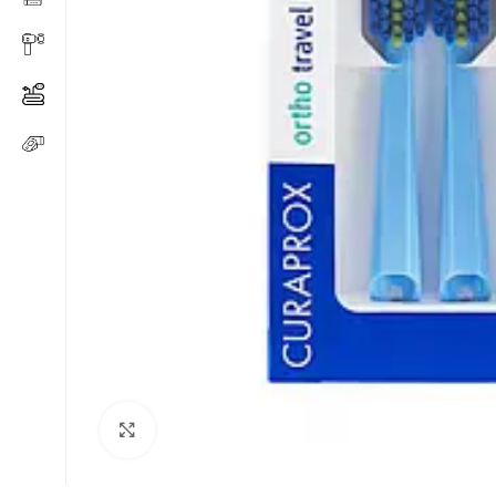
Click to enlarge