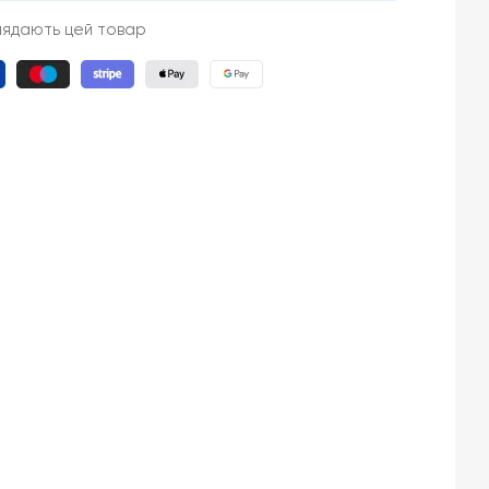
лядають цей товар