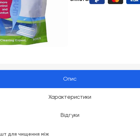
Опис
Характеристики
Відгуки
 шт для чищення між