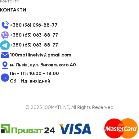
Контакти
КОНТАКТИ
+380 (96) 096-88-77
+380 (63) 063-88-77
+380 (63) 063-88-77
100matlinelviv@gmail.com
м. Львів, вул. Виговського 40
Пн - Пт: 10:00 - 18:00
Сб - Нд: вихідний
© 2025 100MATLINE, All Rights Reserved