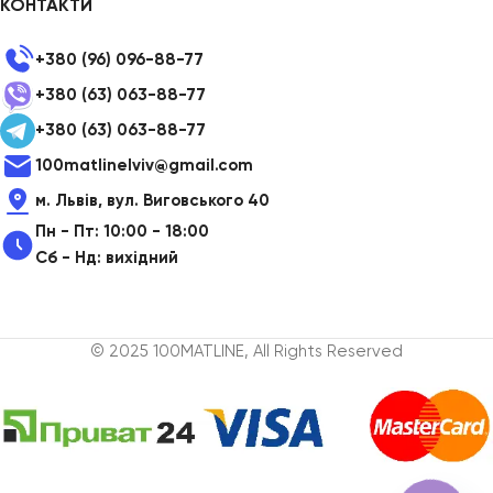
КОНТАКТИ
+380 (96) 096-88-77
+380 (63) 063-88-77
+380 (63) 063-88-77
100matlinelviv@gmail.com
м. Львів, вул. Виговського 40
Пн - Пт: 10:00 - 18:00
Сб - Нд: вихідний
© 2025 100MATLINE, All Rights Reserved