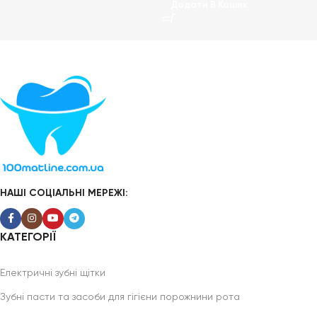
Додати В Кошик
НАШІ СОЦІАЛЬНІ МЕРЕЖІ:
КАТЕГОРІЇ
Електричні зубні щітки
Зубні пасти та засоби для гігієни порожнини рота