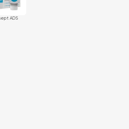
sept ADS