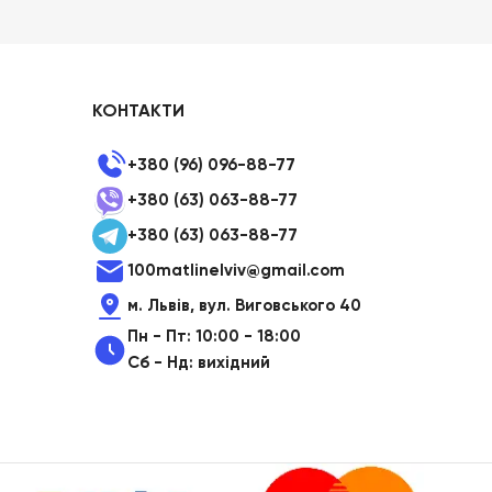
КОНТАКТИ
+380 (96) 096-88-77
+380 (63) 063-88-77
+380 (63) 063-88-77
100matlinelviv@gmail.com
м. Львів, вул. Виговського 40
Пн - Пт: 10:00 - 18:00
Сб - Нд: вихідний