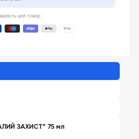
лядають цей товар
НАЛИЙ ЗАХИСТ” 75 мл