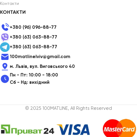
Контакти
КОНТАКТИ
+380 (96) 096-88-77
+380 (63) 063-88-77
+380 (63) 063-88-77
100matlinelviv@gmail.com
м. Львів, вул. Виговського 40
Пн - Пт: 10:00 - 18:00
Сб - Нд: вихідний
© 2025 100MATLINE, All Rights Reserved