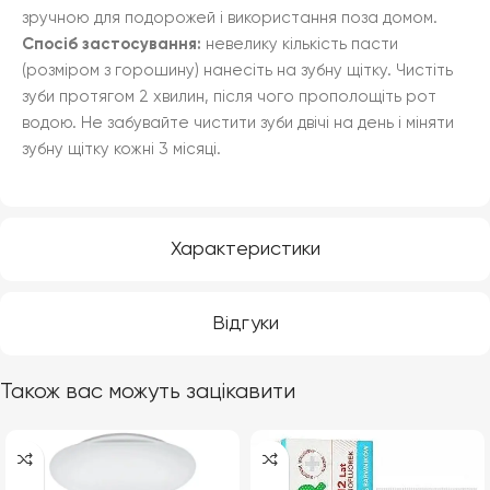
зручною для подорожей і використання поза домом.
Спосіб застосування:
невелику кількість пасти
(розміром з горошину) нанесіть на зубну щітку. Чистіть
зуби протягом 2 хвилин, після чого прополощіть рот
водою. Не забувайте чистити зуби двічі на день і міняти
зубну щітку кожні 3 місяці.
Характеристики
Відгуки
Також вас можуть зацікавити