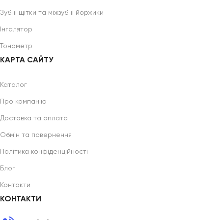
Зубні щітки та міжзубні йоржики
Інгалятор
Тонометр
КАРТА САЙТУ
Каталог
Про компанію
Доставка та оплата
Обмін та повернення
Політика конфіденційності
Блог
Контакти
КОНТАКТИ