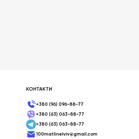
КОНТАКТИ
+380 (96) 096-88-77
+380 (63) 063-88-77
+380 (63) 063-88-77
100matlinelviv@gmail.com