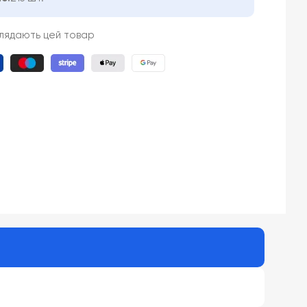
глядають цей товар