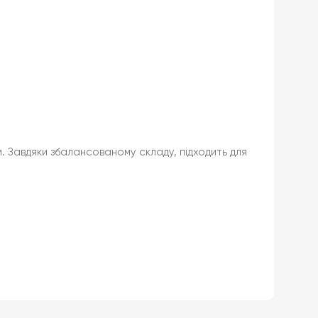
. Завдяки збалансованому складу, підходить для