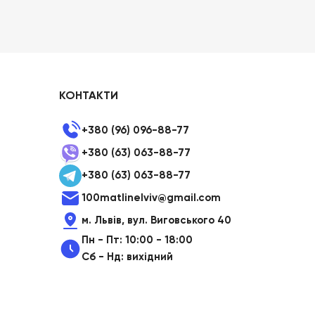
КОНТАКТИ
+380 (96) 096-88-77
+380 (63) 063-88-77
+380 (63) 063-88-77
100matlinelviv@gmail.com
м. Львів, вул. Виговського 40
Пн - Пт: 10:00 - 18:00
Сб - Нд: вихідний