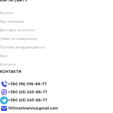
КАРТА САЙТУ
Каталог
Про компанію
Доставка та оплата
Обмін та повернення
Політика конфіденційності
Блог
Контакти
КОНТАКТИ
+380 (96) 096-88-77
+380 (63) 063-88-77
+380 (63) 063-88-77
100matlinelviv@gmail.com